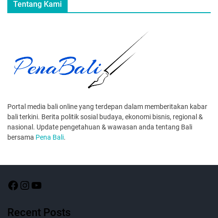
Tentang Kami
Portal media bali online yang terdepan dalam memberitakan kabar
bali terkini. Berita politik sosial budaya, ekonomi bisnis, regional &
nasional. Update pengetahuan & wawasan anda tentang Bali
bersama
Pena Bali
.
Recent Posts