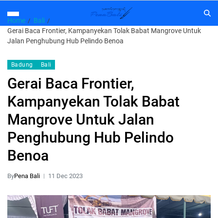
Home
Bali
Gerai Baca Frontier, Kampanyekan Tolak Babat Mangrove Untuk
Jalan Penghubung Hub Pelindo Benoa
Badung
Bali
Gerai Baca Frontier,
Kampanyekan Tolak Babat
Mangrove Untuk Jalan
Penghubung Hub Pelindo
Benoa
By
Pena Bali
11 Dec 2023