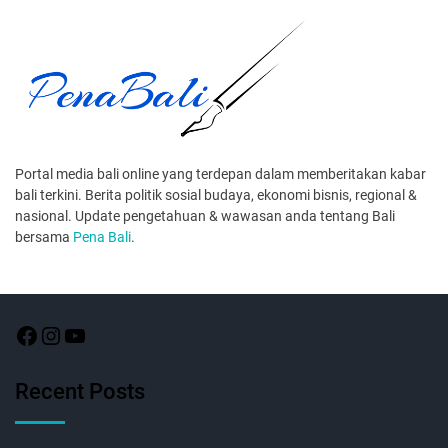
Portal media bali online yang terdepan dalam memberitakan kabar
bali terkini. Berita politik sosial budaya, ekonomi bisnis, regional &
nasional. Update pengetahuan & wawasan anda tentang Bali
bersama
Pena Bali
.
Recent Posts