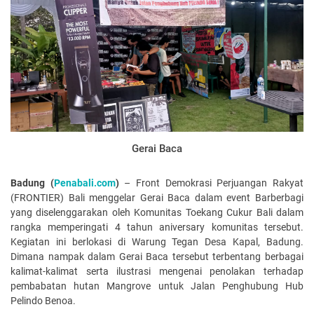
Gerai Baca
Badung (
Penabali.com
)
– Front Demokrasi Perjuangan Rakyat
(FRONTIER) Bali menggelar Gerai Baca dalam event Barberbagi
yang diselenggarakan oleh Komunitas Toekang Cukur Bali dalam
rangka memperingati 4 tahun aniversary komunitas tersebut.
Kegiatan ini berlokasi di Warung Tegan Desa Kapal, Badung.
Dimana nampak dalam Gerai Baca tersebut terbentang berbagai
kalimat-kalimat serta ilustrasi mengenai penolakan terhadap
pembabatan hutan Mangrove untuk Jalan Penghubung Hub
Pelindo Benoa.