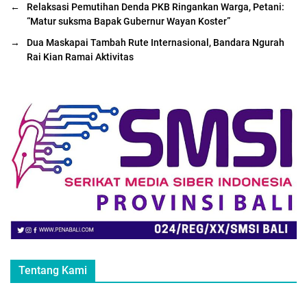
←
Relaksasi Pemutihan Denda PKB Ringankan Warga, Petani:
“Matur suksma Bapak Gubernur Wayan Koster”
→
Dua Maskapai Tambah Rute Internasional, Bandara Ngurah
Rai Kian Ramai Aktivitas
Tentang Kami