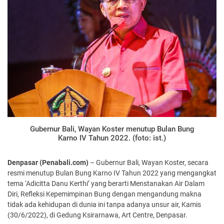
Gubernur Bali, Wayan Koster menutup Bulan Bung
Karno IV Tahun 2022. (foto: ist.)
Denpasar (Penabali.com)
– Gubernur Bali, Wayan Koster, secara
resmi menutup Bulan Bung Karno IV Tahun 2022 yang mengangkat
tema ‘Adicitta Danu Kerthi’ yang berarti Menstanakan Air Dalam
Diri, Refleksi Kepemimpinan Bung dengan mengandung makna
tidak ada kehidupan di dunia ini tanpa adanya unsur air, Kamis
(30/6/2022), di Gedung Ksirarnawa, Art Centre, Denpasar.