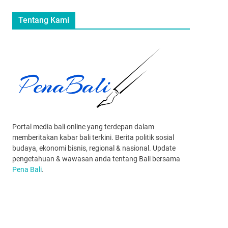
Tentang Kami
Portal media bali online yang terdepan dalam
memberitakan kabar bali terkini. Berita politik sosial
budaya, ekonomi bisnis, regional & nasional. Update
pengetahuan & wawasan anda tentang Bali bersama
Pena Bali
.