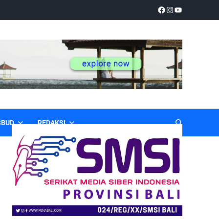
SBUD
REDAKSI