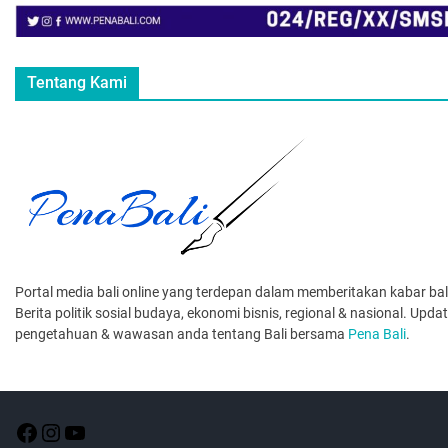
Tentang Kami
Portal media bali online yang terdepan dalam memberitakan kabar bali 
Berita politik sosial budaya, ekonomi bisnis, regional & nasional. Upda
pengetahuan & wawasan anda tentang Bali bersama
Pena Bali
.