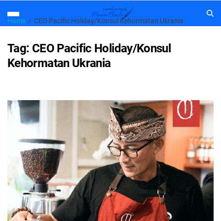
Home
CEO Pacific Holiday/Konsul Kehormatan Ukrania
Tag:
CEO Pacific Holiday/Konsul
Kehormatan Ukrania