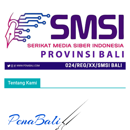
Tentang Kami