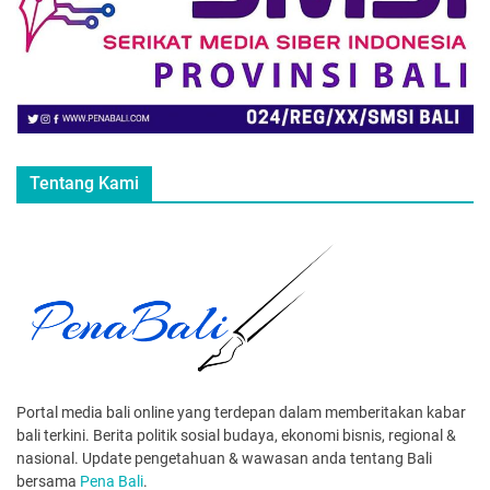
Tentang Kami
Portal media bali online yang terdepan dalam memberitakan kabar
bali terkini. Berita politik sosial budaya, ekonomi bisnis, regional &
nasional. Update pengetahuan & wawasan anda tentang Bali
bersama
Pena Bali
.