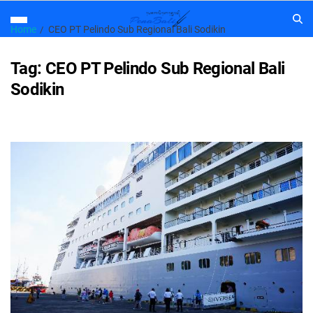
Home
CEO PT Pelindo Sub Regional Bali Sodikin
Tag:
CEO PT Pelindo Sub Regional Bali
Sodikin