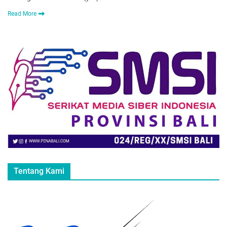
Read More
Tentang Kami