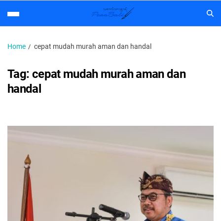
Home
cepat mudah murah aman dan handal
Tag:
cepat mudah murah aman dan
handal