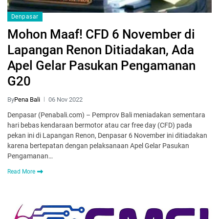
Denpasar
Mohon Maaf! CFD 6 November di
Lapangan Renon Ditiadakan, Ada
Apel Gelar Pasukan Pengamanan
G20
By
Pena Bali
06 Nov 2022
Denpasar (Penabali.com) – Pemprov Bali meniadakan sementara
hari bebas kendaraan bermotor atau car free day (CFD) pada
pekan ini di Lapangan Renon, Denpasar 6 November ini ditiadakan
karena bertepatan dengan pelaksanaan Apel Gelar Pasukan
Pengamanan…
Read More