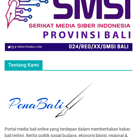
Tentang Kami
Portal media bali online yang terdepan dalam memberitakan kabar
bali terkini. Berita politik sosial budaya, ekonomi bisnis, regional &