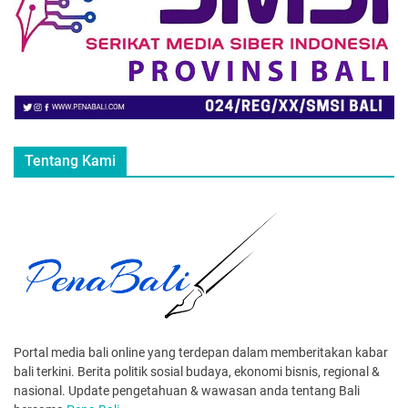
Tentang Kami
Portal media bali online yang terdepan dalam memberitakan kabar
bali terkini. Berita politik sosial budaya, ekonomi bisnis, regional &
nasional. Update pengetahuan & wawasan anda tentang Bali