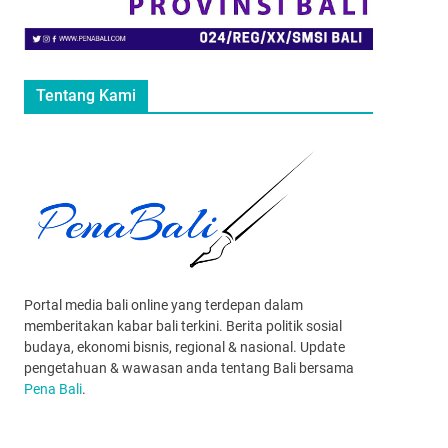
Tentang Kami
Portal media bali online yang terdepan dalam
memberitakan kabar bali terkini. Berita politik sosial
budaya, ekonomi bisnis, regional & nasional. Update
pengetahuan & wawasan anda tentang Bali bersama
Pena Bali
.