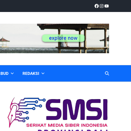
SBUD
REDAKSI