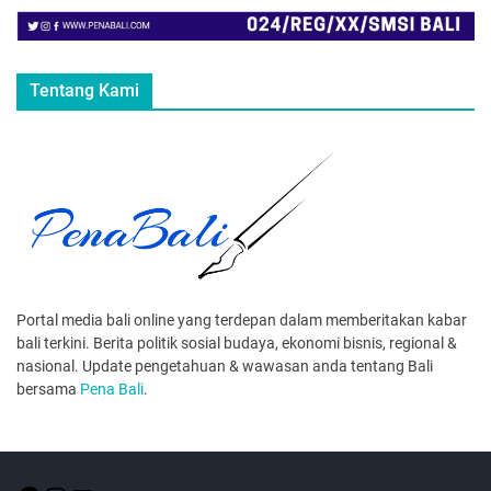
Tentang Kami
Portal media bali online yang terdepan dalam memberitakan kabar
bali terkini. Berita politik sosial budaya, ekonomi bisnis, regional &
nasional. Update pengetahuan & wawasan anda tentang Bali
bersama
Pena Bali
.