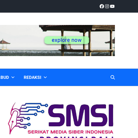
SBUD
REDAKSI