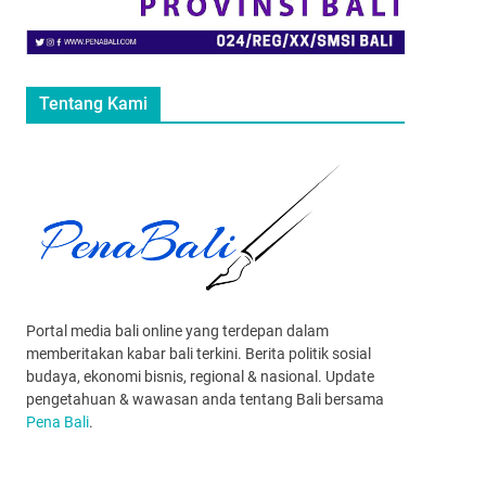
Tentang Kami
Portal media bali online yang terdepan dalam
memberitakan kabar bali terkini. Berita politik sosial
budaya, ekonomi bisnis, regional & nasional. Update
pengetahuan & wawasan anda tentang Bali bersama
Pena Bali
.