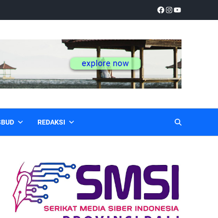
SBUD
REDAKSI