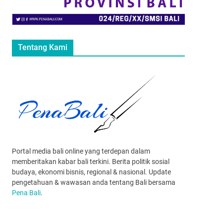
Tentang Kami
Portal media bali online yang terdepan dalam
memberitakan kabar bali terkini. Berita politik sosial
budaya, ekonomi bisnis, regional & nasional. Update
pengetahuan & wawasan anda tentang Bali bersama
Pena Bali
.