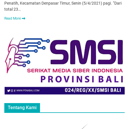
Penatih, Kecamatan Denpasar Timur, Senin (5/4/2021) pagi. “Dari
total 23…
Read More
Tentang Kami