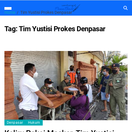
Home
Tim Yustisi Prokes Denpasar
Tag:
Tim Yustisi Prokes Denpasar
Denpasar
Hukum