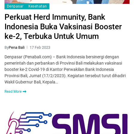
Denpasar
Kesehatan
Perkuat Herd Immunity, Bank
Indonesia Buka Vaksinasi Booster
ke-2, Terbuka Untuk Umum
By
Pena Bali
17 Feb 2023
Denpasar (Penabali.com) – Bank Indonesia bersinergi dengan
pemerintah dan perbankan di Provinsi Bali melakukan vaksinasi
booster ke-2 Covid-19 di Kantor Perwakilan Bank Indonesia
Provinsi Bali, Jumat (17/2/2023). Kegiatan tersebut turut dihadiri
Wakil Gubernur Bali, Kepala…
Read More