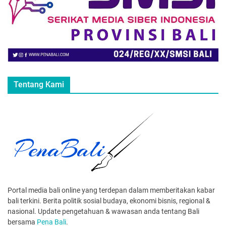
Tentang Kami
Portal media bali online yang terdepan dalam memberitakan kabar
bali terkini. Berita politik sosial budaya, ekonomi bisnis, regional &
nasional. Update pengetahuan & wawasan anda tentang Bali
bersama
Pena Bali
.