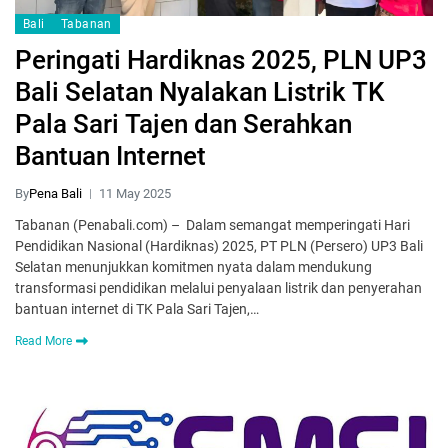
Bali
Tabanan
Peringati Hardiknas 2025, PLN UP3
Bali Selatan Nyalakan Listrik TK
Pala Sari Tajen dan Serahkan
Bantuan Internet
By
Pena Bali
11 May 2025
Tabanan (Penabali.com) – Dalam semangat memperingati Hari
Pendidikan Nasional (Hardiknas) 2025, PT PLN (Persero) UP3 Bali
Selatan menunjukkan komitmen nyata dalam mendukung
transformasi pendidikan melalui penyalaan listrik dan penyerahan
bantuan internet di TK Pala Sari Tajen,…
Read More