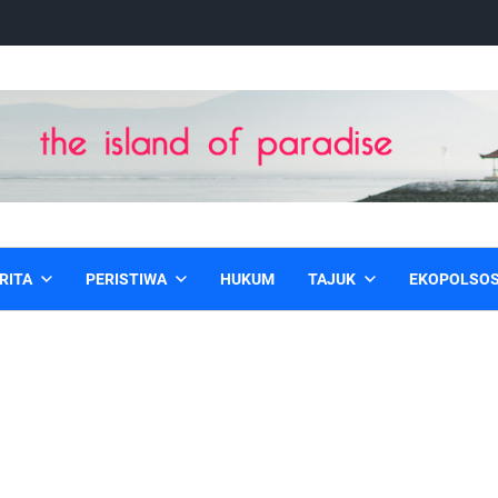
RITA
PERISTIWA
HUKUM
TAJUK
EKOPOLSO