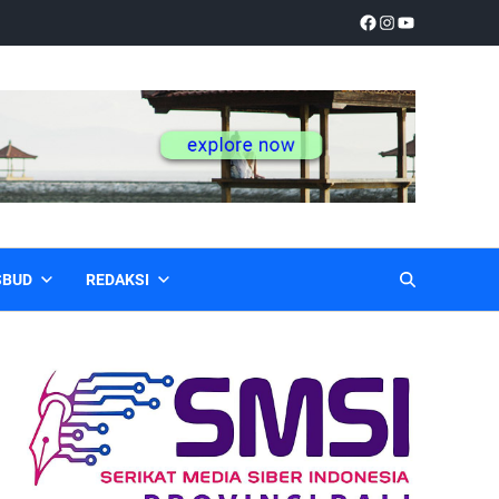
SBUD
REDAKSI