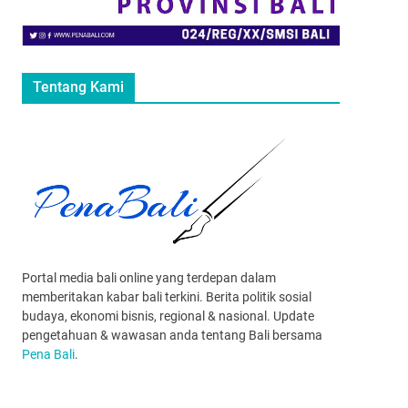
Tentang Kami
Portal media bali online yang terdepan dalam
memberitakan kabar bali terkini. Berita politik sosial
budaya, ekonomi bisnis, regional & nasional. Update
pengetahuan & wawasan anda tentang Bali bersama
Pena Bali
.