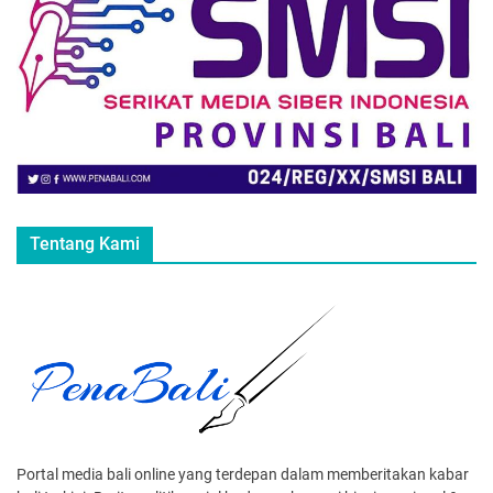
Tentang Kami
Portal media bali online yang terdepan dalam memberitakan kabar