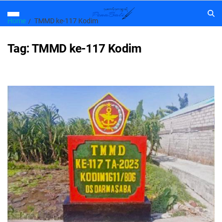
Home
TMMD ke-117 Kodim
Tag:
TMMD ke-117 Kodim