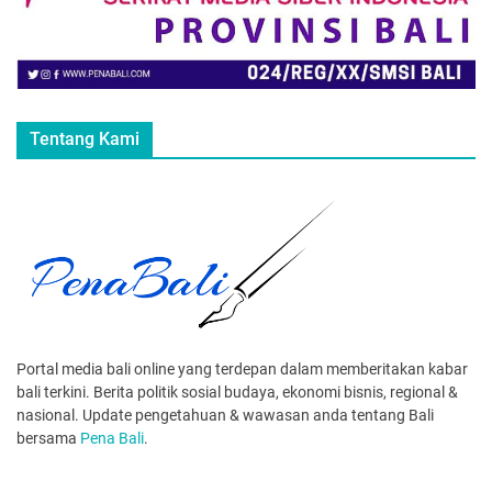
Tentang Kami
Portal media bali online yang terdepan dalam memberitakan kabar
bali terkini. Berita politik sosial budaya, ekonomi bisnis, regional &
nasional. Update pengetahuan & wawasan anda tentang Bali
bersama
Pena Bali
.