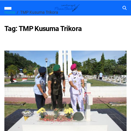
Home
TMP Kusuma Trikora
Tag:
TMP Kusuma Trikora