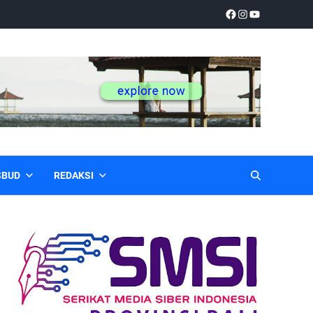
SBUD
REDAKSI