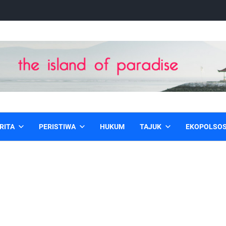
RITA
PERISTIWA
HUKUM
TAJUK
EKOPOLSO