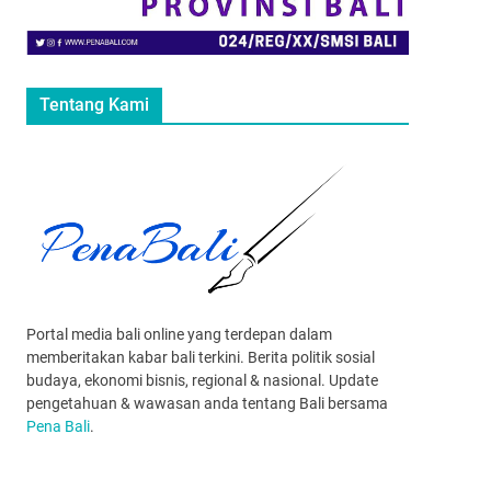
Tentang Kami
Portal media bali online yang terdepan dalam
memberitakan kabar bali terkini. Berita politik sosial
budaya, ekonomi bisnis, regional & nasional. Update
pengetahuan & wawasan anda tentang Bali bersama
Pena Bali
.