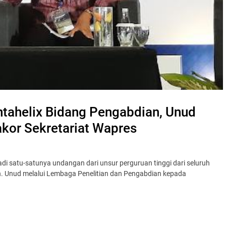
ntahelix Bidang Pengabdian, Unud
akor Sekretariat Wapres
di satu-satunya undangan dari unsur perguruan tinggi dari seluruh
. Unud melalui Lembaga Penelitian dan Pengabdian kepada