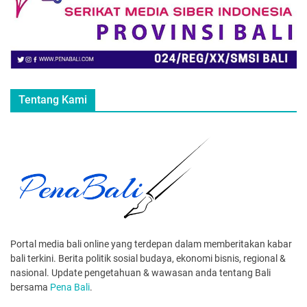
Tentang Kami
Portal media bali online yang terdepan dalam memberitakan kabar
bali terkini. Berita politik sosial budaya, ekonomi bisnis, regional &
nasional. Update pengetahuan & wawasan anda tentang Bali
bersama
Pena Bali
.