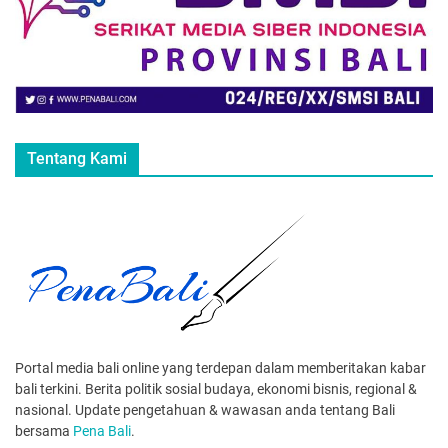
Tentang Kami
Portal media bali online yang terdepan dalam memberitakan kabar
bali terkini. Berita politik sosial budaya, ekonomi bisnis, regional &
nasional. Update pengetahuan & wawasan anda tentang Bali
bersama
Pena Bali
.