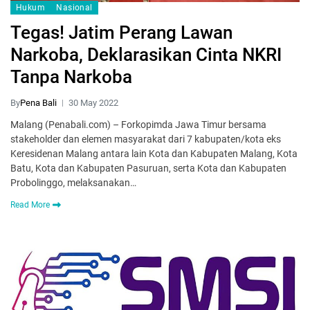
Hukum
Nasional
Tegas! Jatim Perang Lawan
Narkoba, Deklarasikan Cinta NKRI
Tanpa Narkoba
By
Pena Bali
30 May 2022
Malang (Penabali.com) – Forkopimda Jawa Timur bersama
stakeholder dan elemen masyarakat dari 7 kabupaten/kota eks
Keresidenan Malang antara lain Kota dan Kabupaten Malang, Kota
Batu, Kota dan Kabupaten Pasuruan, serta Kota dan Kabupaten
Probolinggo, melaksanakan…
Read More