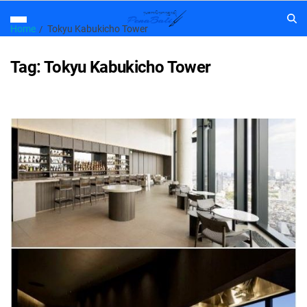
Home
Tokyu Kabukicho Tower
Tag:
Tokyu Kabukicho Tower