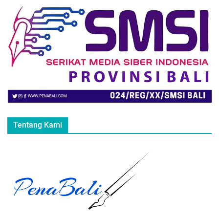
Tentang Kami