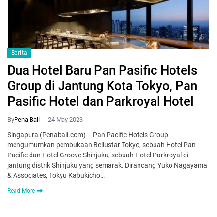
Berita
Dua Hotel Baru Pan Pasific Hotels
Group di Jantung Kota Tokyo, Pan
Pasific Hotel dan Parkroyal Hotel
By
Pena Bali
24 May 2023
Singapura (Penabali.com) – Pan Pacific Hotels Group
mengumumkan pembukaan Bellustar Tokyo, sebuah Hotel Pan
Pacific dan Hotel Groove Shinjuku, sebuah Hotel Parkroyal di
jantung distrik Shinjuku yang semarak. Dirancang Yuko Nagayama
& Associates, Tokyu Kabukicho…
Read More