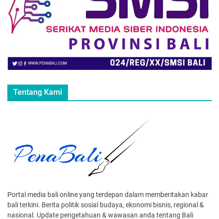
Tentang Kami
Portal media bali online yang terdepan dalam memberitakan kabar
bali terkini. Berita politik sosial budaya, ekonomi bisnis, regional &
nasional. Update pengetahuan & wawasan anda tentang Bali