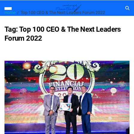
Home
Top 100 CEO & The Next Leaders Forum 2022
Tag:
Top 100 CEO & The Next Leaders
Forum 2022