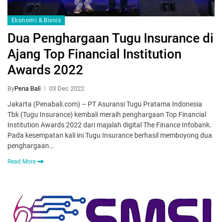
Ekonomi & Bisnis
Dua Penghargaan Tugu Insurance di
Ajang Top Financial Institution
Awards 2022
By
Pena Bali
03 Dec 2022
Jakarta (Penabali.com) – PT Asuransi Tugu Pratama Indonesia
Tbk (Tugu Insurance) kembali meraih penghargaan Top Financial
Institution Awards 2022 dari majalah digital The Finance Infobank.
Pada kesempatan kali ini Tugu Insurance berhasil memboyong dua
penghargaan…
Read More