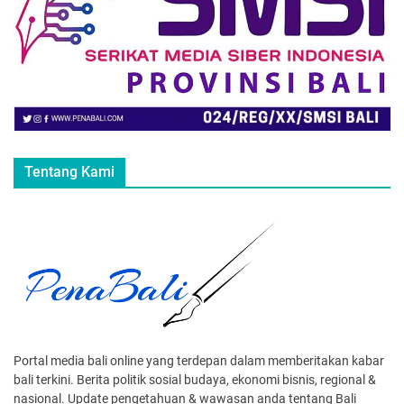
Tentang Kami
Portal media bali online yang terdepan dalam memberitakan kabar
bali terkini. Berita politik sosial budaya, ekonomi bisnis, regional &
nasional. Update pengetahuan & wawasan anda tentang Bali