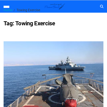
Home
Towing Exercise
Tag:
Towing Exercise