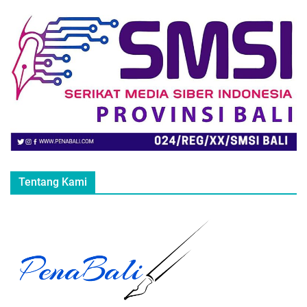
Tentang Kami