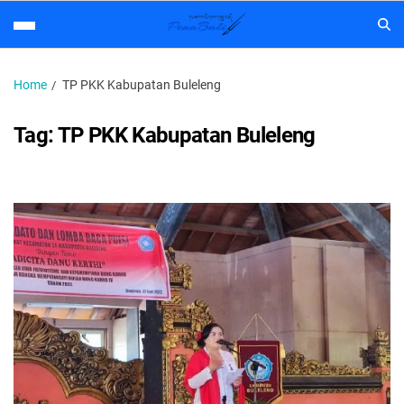
Home
TP PKK Kabupatan Buleleng
Tag:
TP PKK Kabupatan Buleleng