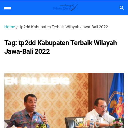
Home
tp2dd Kabupaten Terbaik Wilayah Jawa-Bali 2022
Tag:
tp2dd Kabupaten Terbaik Wilayah
Jawa-Bali 2022