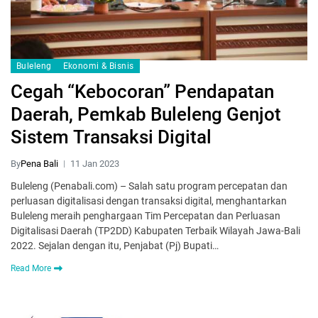
Buleleng
Ekonomi & Bisnis
Cegah “Kebocoran” Pendapatan
Daerah, Pemkab Buleleng Genjot
Sistem Transaksi Digital
By
Pena Bali
11 Jan 2023
Buleleng (Penabali.com) – Salah satu program percepatan dan
perluasan digitalisasi dengan transaksi digital, menghantarkan
Buleleng meraih penghargaan Tim Percepatan dan Perluasan
Digitalisasi Daerah (TP2DD) Kabupaten Terbaik Wilayah Jawa-Bali
2022. Sejalan dengan itu, Penjabat (Pj) Bupati…
Read More