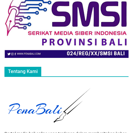
Tentang Kami