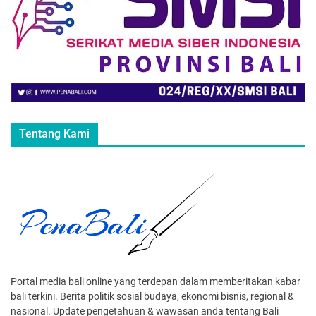
Tentang Kami
Portal media bali online yang terdepan dalam memberitakan kabar
bali terkini. Berita politik sosial budaya, ekonomi bisnis, regional &
nasional. Update pengetahuan & wawasan anda tentang Bali