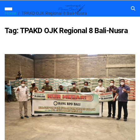
Home
TPAKD OJK Regional 8 Bali-Nusra
Tag:
TPAKD OJK Regional 8 Bali-Nusra