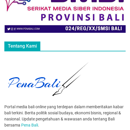
Tentang Kami
Portal media bali online yang terdepan dalam memberitakan kabar
bali terkini. Berita politik sosial budaya, ekonomi bisnis, regional &
nasional. Update pengetahuan & wawasan anda tentang Bali
bersama
Pena Bali
.