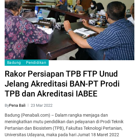
Badung
Pendidikan
Rakor Persiapan TPB FTP Unud
Jelang Akreditasi BAN-PT Prodi
TPB dan Akreditasi IABEE
By
Pena Bali
23 Mar 2022
Badung (Penabali.com) – Dalam rangka menjaga dan
meningkatkan mutu pendidikan dan pelayanan di Prodi Teknik
Pertanian dan Biosistem (TPB), Fakultas Teknologi Pertanian,
Universitas Udayana, maka pada hari Jumat 18 Maret 2022