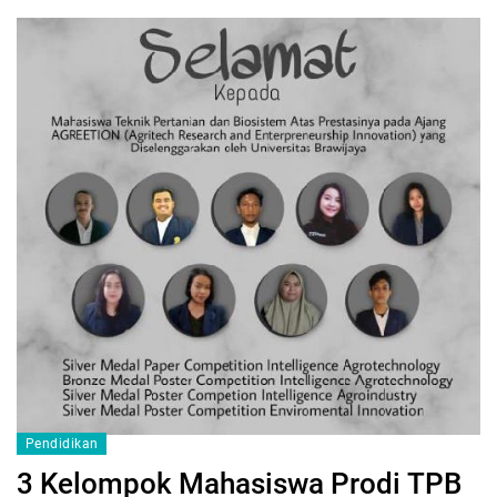
Pendidikan
3 Kelompok Mahasiswa Prodi TPB