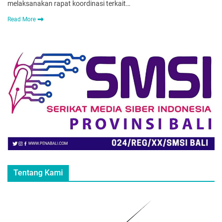
melaksanakan rapat koordinasi terkait…
Read More
Tentang Kami