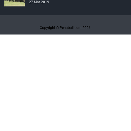
27 Mar 2019
Copyright © Penabali.com 2026.