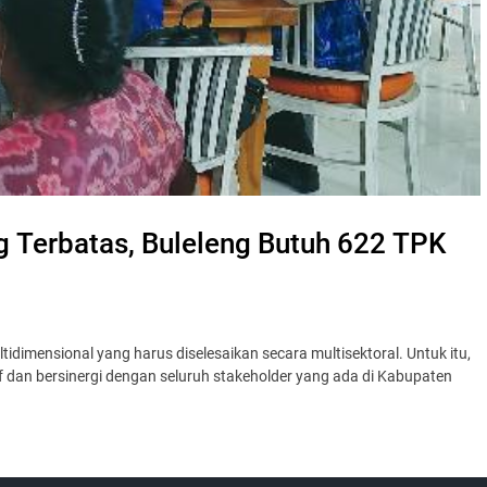
 Terbatas, Buleleng Butuh 622 TPK
dimensional yang harus diselesaikan secara multisektoral. Untuk itu,
f dan bersinergi dengan seluruh stakeholder yang ada di Kabupaten