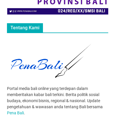
Tentang Kami
Portal media bali online yang terdepan dalam
memberitakan kabar bali terkini. Berita politik sosial
budaya, ekonomi bisnis, regional & nasional. Update
pengetahuan & wawasan anda tentang Bali bersama
Pena Bali
.