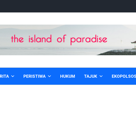
RITA
PERISTIWA
HUKUM
TAJUK
EKOPOLSO