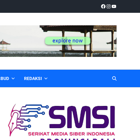
SBUD
REDAKSI