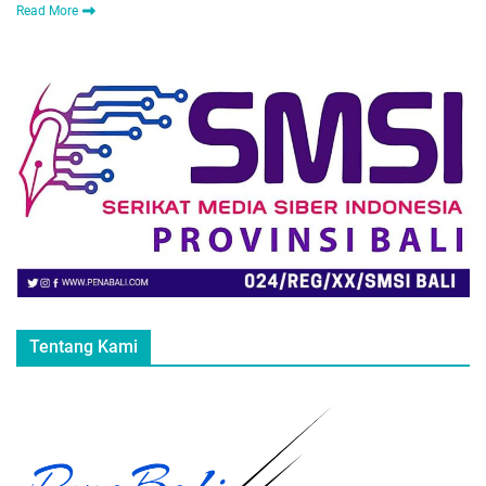
Read More
Tentang Kami