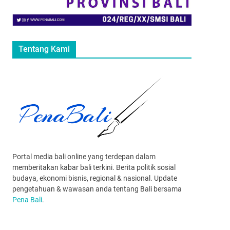
Tentang Kami
Portal media bali online yang terdepan dalam
memberitakan kabar bali terkini. Berita politik sosial
budaya, ekonomi bisnis, regional & nasional. Update
pengetahuan & wawasan anda tentang Bali bersama
Pena Bali
.