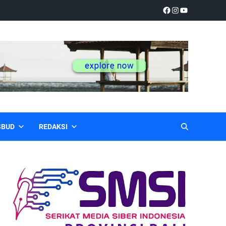
SBUD
REDAKSI