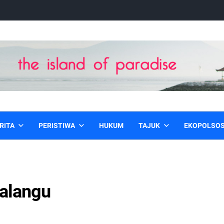
RITA
PERISTIWA
HUKUM
TAJUK
EKOPOLSO
alangu