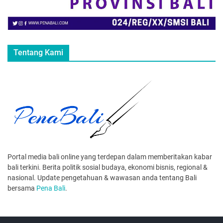
Tentang Kami
Portal media bali online yang terdepan dalam memberitakan kabar
bali terkini. Berita politik sosial budaya, ekonomi bisnis, regional &
nasional. Update pengetahuan & wawasan anda tentang Bali
bersama
Pena Bali
.