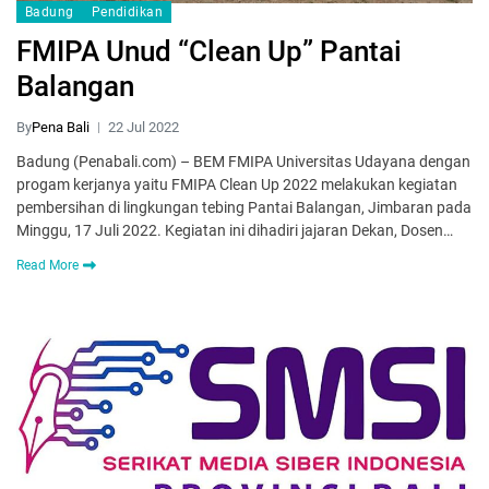
Badung
Pendidikan
FMIPA Unud “Clean Up” Pantai
Balangan
By
Pena Bali
22 Jul 2022
Badung (Penabali.com) – BEM FMIPA Universitas Udayana dengan
progam kerjanya yaitu FMIPA Clean Up 2022 melakukan kegiatan
pembersihan di lingkungan tebing Pantai Balangan, Jimbaran pada
Minggu, 17 Juli 2022. Kegiatan ini dihadiri jajaran Dekan, Dosen…
Read More