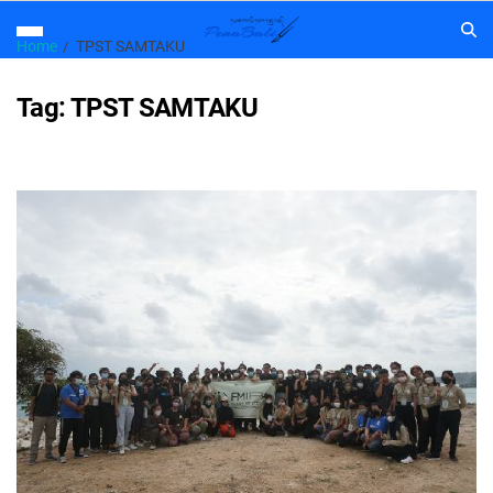
Home
TPST SAMTAKU
Tag:
TPST SAMTAKU