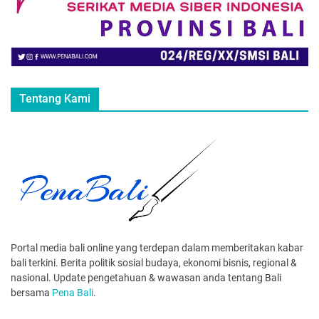
Tentang Kami
Portal media bali online yang terdepan dalam memberitakan kabar
bali terkini. Berita politik sosial budaya, ekonomi bisnis, regional &
nasional. Update pengetahuan & wawasan anda tentang Bali
bersama
Pena Bali
.