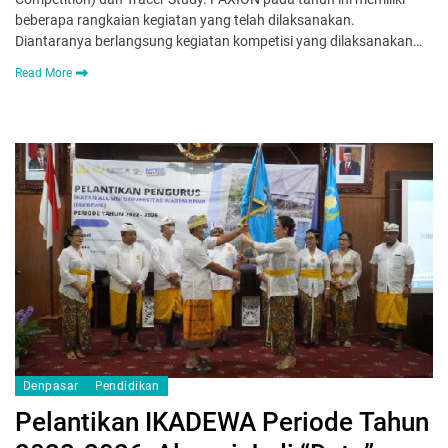
beberapa rangkaian kegiatan yang telah dilaksanakan.
Diantaranya berlangsung kegiatan kompetisi yang dilaksanakan…
Read More
Denpasar
Pendidikan
Pelantikan IKADEWA Periode Tahun