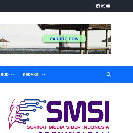
SBUD
REDAKSI