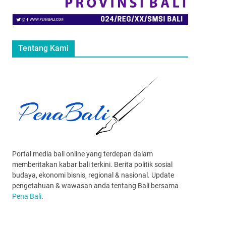
Tentang Kami
Portal media bali online yang terdepan dalam
memberitakan kabar bali terkini. Berita politik sosial
budaya, ekonomi bisnis, regional & nasional. Update
pengetahuan & wawasan anda tentang Bali bersama
Pena Bali
.