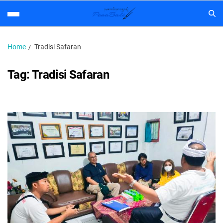
Home
Tradisi Safaran
Tag:
Tradisi Safaran