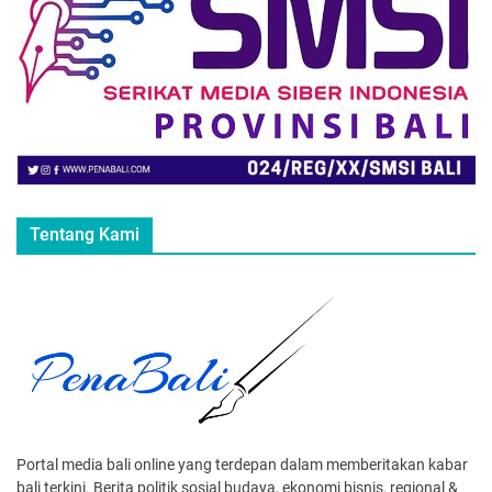
Tentang Kami
Portal media bali online yang terdepan dalam memberitakan kabar
bali terkini. Berita politik sosial budaya, ekonomi bisnis, regional &