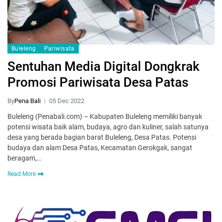
Buleleng
Pariwisata
Sentuhan Media Digital Dongkrak
Promosi Pariwisata Desa Patas
By
Pena Bali
05 Dec 2022
Buleleng (Penabali.com) – Kabupaten Buleleng memiliki banyak
potensi wisata baik alam, budaya, agro dan kuliner, salah satunya
desa yang berada bagian barat Buleleng, Desa Patas. Potensi
budaya dan alam Desa Patas, Kecamatan Gerokgak, sangat
beragam,…
Read More