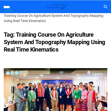
Home
Training Course On Agriculture System And Topography Mapping
Using Real Time Kinematics
Tag:
Training Course On Agriculture
System And Topography Mapping Using
Real Time Kinematics