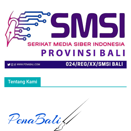
Tentang Kami