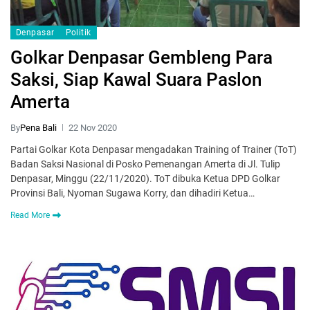
Denpasar
Politik
Golkar Denpasar Gembleng Para
Saksi, Siap Kawal Suara Paslon
Amerta
By
Pena Bali
22 Nov 2020
Partai Golkar Kota Denpasar mengadakan Training of Trainer (ToT)
Badan Saksi Nasional di Posko Pemenangan Amerta di Jl. Tulip
Denpasar, Minggu (22/11/2020). ToT dibuka Ketua DPD Golkar
Provinsi Bali, Nyoman Sugawa Korry, dan dihadiri Ketua…
Read More