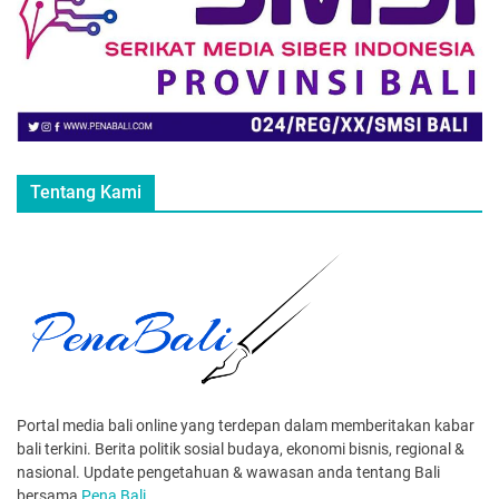
Tentang Kami
Portal media bali online yang terdepan dalam memberitakan kabar
bali terkini. Berita politik sosial budaya, ekonomi bisnis, regional &
nasional. Update pengetahuan & wawasan anda tentang Bali
bersama
Pena Bali
.