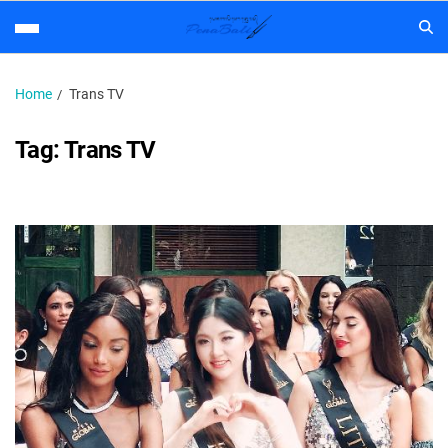
Home
Trans TV
Tag:
Trans TV