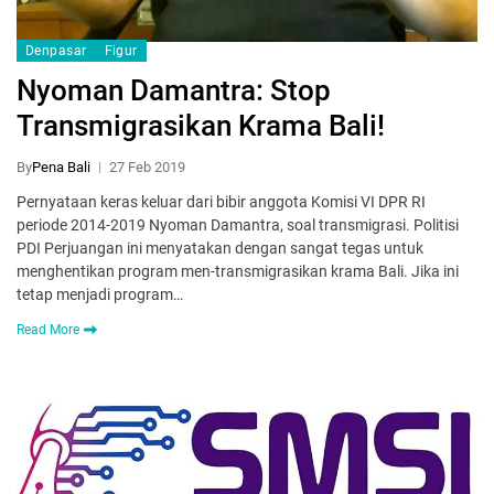
Denpasar
Figur
Nyoman Damantra: Stop
Transmigrasikan Krama Bali!
By
Pena Bali
27 Feb 2019
Pernyataan keras keluar dari bibir anggota Komisi VI DPR RI
periode 2014-2019 Nyoman Damantra, soal transmigrasi. Politisi
PDI Perjuangan ini menyatakan dengan sangat tegas untuk
menghentikan program men-transmigrasikan krama Bali. Jika ini
tetap menjadi program…
Read More