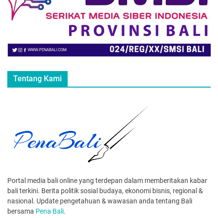
Tentang Kami
Portal media bali online yang terdepan dalam memberitakan kabar
bali terkini. Berita politik sosial budaya, ekonomi bisnis, regional &
nasional. Update pengetahuan & wawasan anda tentang Bali
bersama
Pena Bali
.