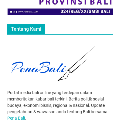
Tentang Kami
Portal media bali online yang terdepan dalam
memberitakan kabar bali terkini. Berita politik sosial
budaya, ekonomi bisnis, regional & nasional. Update
pengetahuan & wawasan anda tentang Bali bersama
Pena Bali
.