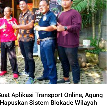
at Aplikasi Transport Online, Agung
 Hapuskan Sistem Blokade Wilayah