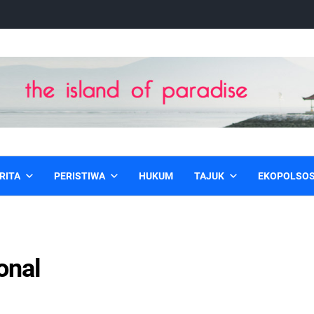
RITA
PERISTIWA
HUKUM
TAJUK
EKOPOLSO
onal