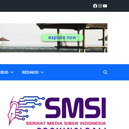
SBUD
REDAKSI