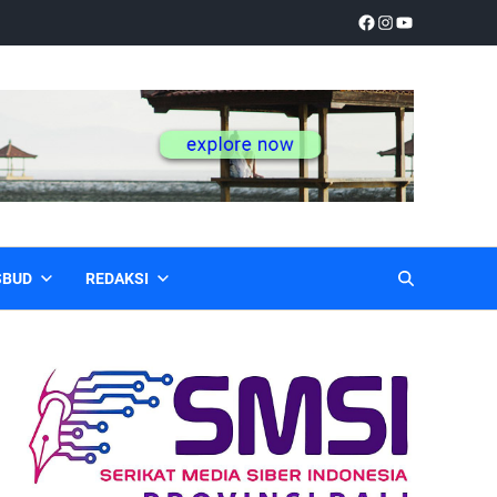
SBUD
REDAKSI