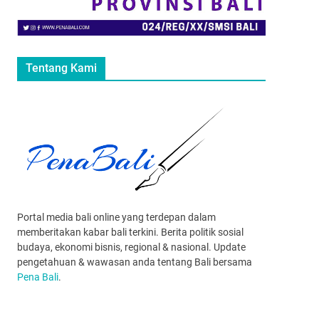
Tentang Kami
Portal media bali online yang terdepan dalam
memberitakan kabar bali terkini. Berita politik sosial
budaya, ekonomi bisnis, regional & nasional. Update
pengetahuan & wawasan anda tentang Bali bersama
Pena Bali
.