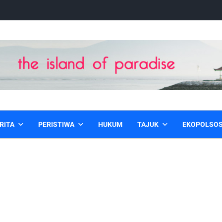
RITA
PERISTIWA
HUKUM
TAJUK
EKOPOLSO