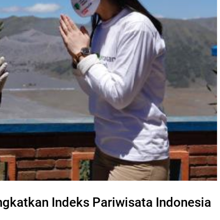
gkatkan Indeks Pariwisata Indonesia