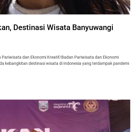
an, Destinasi Wisata Banyuwangi
 Pariwisata dan Ekonomi Kreatif/Badan Pariwisata dan Ekonomi
da kebangkitan destinasi wisata di Indonesia yang terdampak pandemi