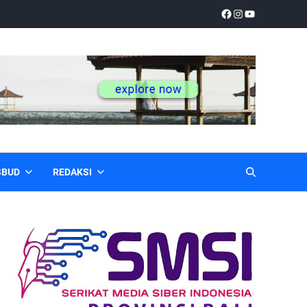
SBUD
REDAKSI