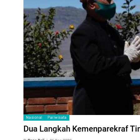
Nasional
Pariwisata
Dua Langkah Kemenparekraf Tin