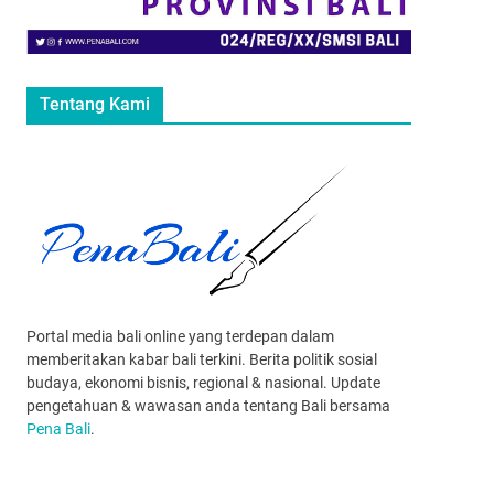
Tentang Kami
Portal media bali online yang terdepan dalam
memberitakan kabar bali terkini. Berita politik sosial
budaya, ekonomi bisnis, regional & nasional. Update
pengetahuan & wawasan anda tentang Bali bersama
Pena Bali
.