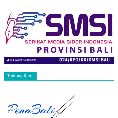
Tentang Kami