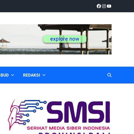
SBUD
REDAKSI