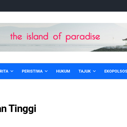
RITA
PERISTIWA
HUKUM
TAJUK
EKOPOLSO
n Tinggi