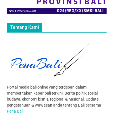
Tentang Kami
Portal media bali online yang terdepan dalam
memberitakan kabar bali terkini. Berita politik sosial
budaya, ekonomi bisnis, regional & nasional. Update
pengetahuan & wawasan anda tentang Bali bersama
Pena Bali
.