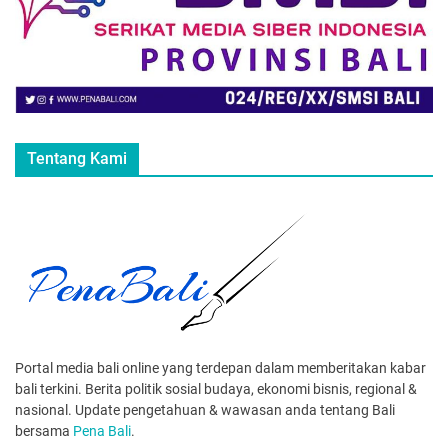
Tentang Kami
Portal media bali online yang terdepan dalam memberitakan kabar
bali terkini. Berita politik sosial budaya, ekonomi bisnis, regional &
nasional. Update pengetahuan & wawasan anda tentang Bali
bersama
Pena Bali
.