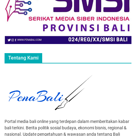
Tentang Kami
Portal media bali online yang terdepan dalam memberitakan kabar
bali terkini. Berita politik sosial budaya, ekonomi bisnis, regional &
nasional. Update pengetahuan & wawasan anda tentang Bali