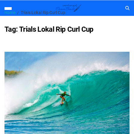
Home
Trials Lokal Rip Curl Cup
Tag:
Trials Lokal Rip Curl Cup