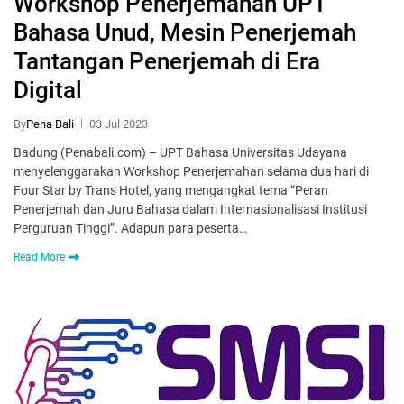
Workshop Penerjemahan UPT
Bahasa Unud, Mesin Penerjemah
Tantangan Penerjemah di Era
Digital
By
Pena Bali
03 Jul 2023
Badung (Penabali.com) – UPT Bahasa Universitas Udayana
menyelenggarakan Workshop Penerjemahan selama dua hari di
Four Star by Trans Hotel, yang mengangkat tema “Peran
Penerjemah dan Juru Bahasa dalam Internasionalisasi Institusi
Perguruan Tinggi”. Adapun para peserta…
Read More