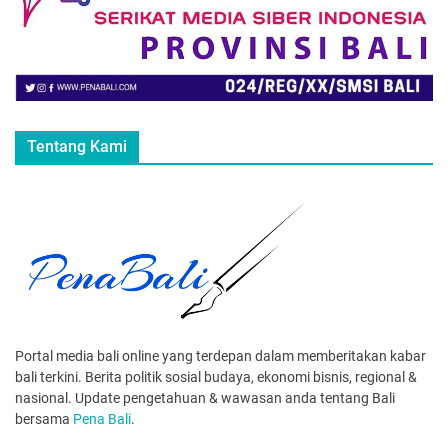
Tentang Kami
Portal media bali online yang terdepan dalam memberitakan kabar
bali terkini. Berita politik sosial budaya, ekonomi bisnis, regional &
nasional. Update pengetahuan & wawasan anda tentang Bali
bersama
Pena Bali
.